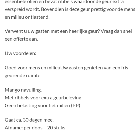
essentiële oliën en bevat ribbels waardoor de geur extra
verspreid wordt. Bovendien is deze geur prettig voor de mens
en milieu ontlastend.
Verwent u uw gasten met een heerlijke geur? Vraag dan snel
een offerte aan.
Uw voordelen:
Goed voor mens en milieuUw gasten genieten van een fris
geurende ruimte
Mango navulling.
Met ribbels voor extra geurbeleving.
Geen belasting voor het milieu (PP)
Gaat ca. 30 dagen mee.
Afname: per doos = 20 stuks