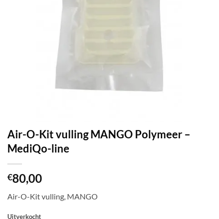
Air-O-Kit vulling MANGO Polymeer –
MediQo-line
80,00
€
Air-O-Kit vulling, MANGO
Uitverkocht