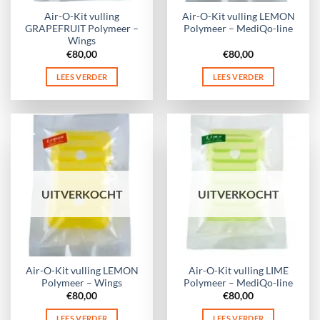
Air-O-Kit vulling
Air-O-Kit vulling LEMON
GRAPEFRUIT Polymeer –
Polymeer – MediQo-line
Wings
€
80,00
€
80,00
LEES VERDER
LEES VERDER
UITVERKOCHT
UITVERKOCHT
Air-O-Kit vulling LEMON
Air-O-Kit vulling LIME
Polymeer – Wings
Polymeer – MediQo-line
€
80,00
€
80,00
LEES VERDER
LEES VERDER