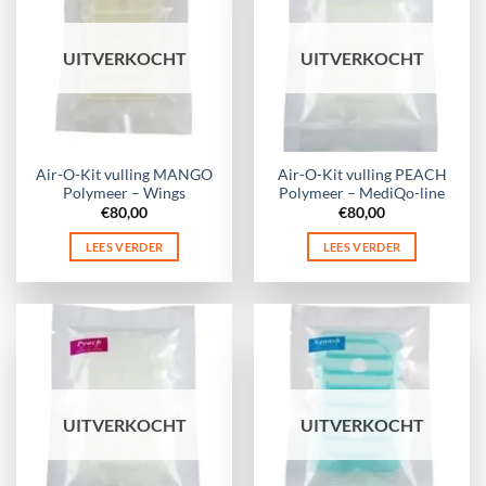
UITVERKOCHT
UITVERKOCHT
Air-O-Kit vulling MANGO
Air-O-Kit vulling PEACH
Polymeer – Wings
Polymeer – MediQo-line
€
80,00
€
80,00
LEES VERDER
LEES VERDER
UITVERKOCHT
UITVERKOCHT