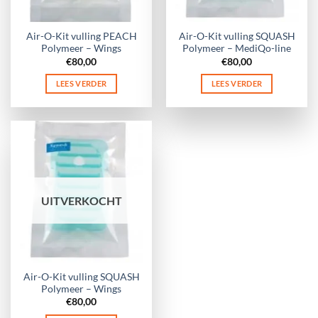
Air-O-Kit vulling PEACH
Air-O-Kit vulling SQUASH
Polymeer – Wings
Polymeer – MediQo-line
€
80,00
€
80,00
LEES VERDER
LEES VERDER
UITVERKOCHT
Air-O-Kit vulling SQUASH
Polymeer – Wings
€
80,00