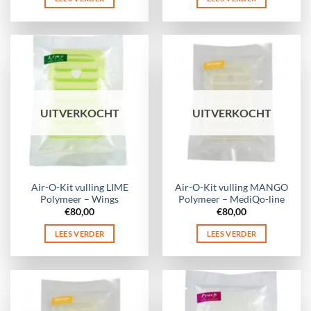
UITVERKOCHT
UITVERKOCHT
Air-O-Kit vulling LIME
Air-O-Kit vulling MANGO
Polymeer – Wings
Polymeer – MediQo-line
€
80,00
€
80,00
LEES VERDER
LEES VERDER