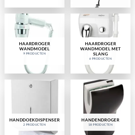
HAARDROGER
HAARDROGER
WANDMODEL
WANDMODEL MET
SLANG
9 PRODUCTEN
6 PRODUCTEN
HANDDOEKDISPENSER
HANDENDROGER
2 PRODUCTEN
18 PRODUCTEN