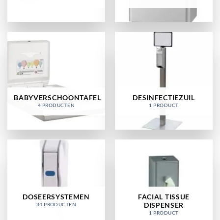
BABYVERSCHOONTAFEL
DESINFECTIEZUIL
4 PRODUCTEN
1 PRODUCT
DOSEERSYSTEMEN
FACIAL TISSUE
DISPENSER
34 PRODUCTEN
1 PRODUCT