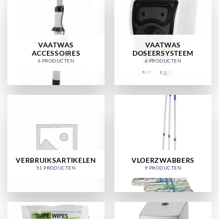
VAATWAS
VAATWAS
ACCESSOIRES
DOSEERSYSTEEM
6 PRODUCTEN
6 PRODUCTEN
VERBRUIKSARTIKELEN
VLOERZWABBERS
51 PRODUCTEN
9 PRODUCTEN