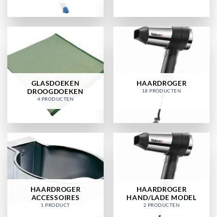
GLASDOEKEN
HAARDROGER
DROOGDOEKEN
18 PRODUCTEN
4 PRODUCTEN
HAARDROGER
HAARDROGER
ACCESSOIRES
HAND/LADE MODEL
1 PRODUCT
2 PRODUCTEN