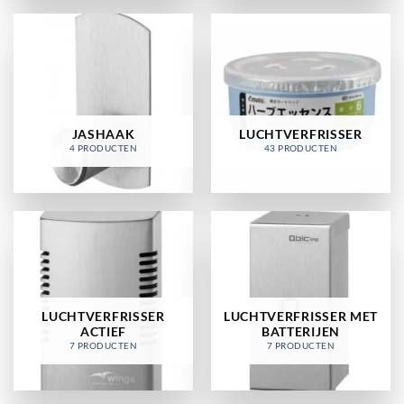
JASHAAK
LUCHTVERFRISSER
4 PRODUCTEN
43 PRODUCTEN
LUCHTVERFRISSER
LUCHTVERFRISSER MET
ACTIEF
BATTERIJEN
7 PRODUCTEN
7 PRODUCTEN