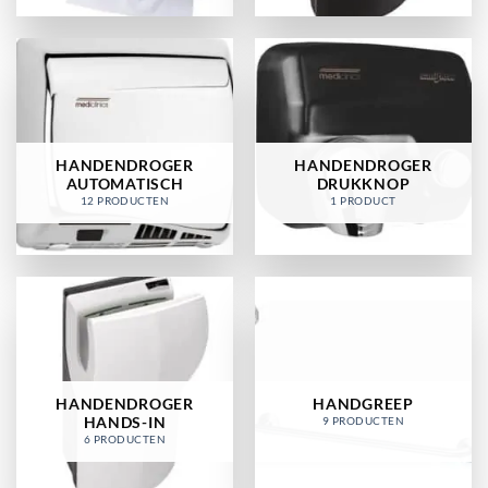
HANDENDROGER
HANDENDROGER
AUTOMATISCH
DRUKKNOP
12 PRODUCTEN
1 PRODUCT
HANDENDROGER
HANDGREEP
HANDS-IN
9 PRODUCTEN
6 PRODUCTEN