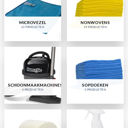
MICROVEZEL
NONWOVENS
23 PRODUCTEN
19 PRODUCTEN
SCHOONMAAKMACHINES
SOPDOEKEN
4 PRODUCTEN
5 PRODUCTEN