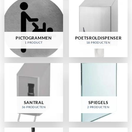
PICTOGRAMMEN
POETSROLDISPENSER
1 PRODUCT
18 PRODUCTEN
SANTRAL
SPIEGELS
36 PRODUCTEN
2 PRODUCTEN