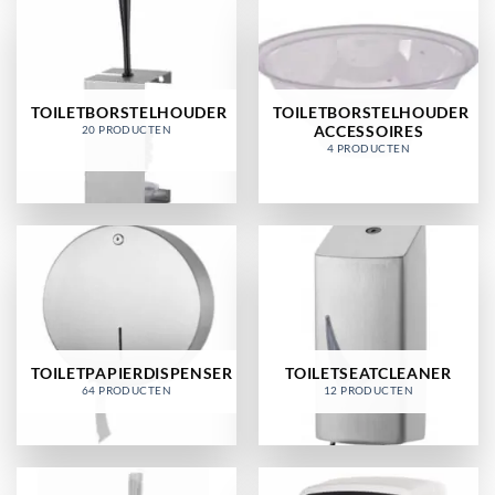
TOILETBORSTELHOUDER
TOILETBORSTELHOUDER
ACCESSOIRES
20 PRODUCTEN
4 PRODUCTEN
TOILETPAPIERDISPENSER
TOILETSEATCLEANER
64 PRODUCTEN
12 PRODUCTEN