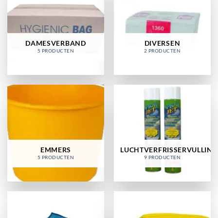
DAMESVERBAND
DIVERSEN
5 PRODUCTEN
2 PRODUCTEN
EMMERS
LUCHTVERFRISSERVULLING
5 PRODUCTEN
9 PRODUCTEN