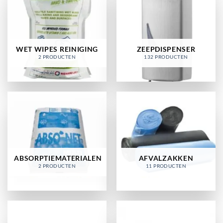
WET WIPES REINIGING
ZEEPDISPENSER
2 PRODUCTEN
132 PRODUCTEN
ABSORPTIEMATERIALEN
AFVALZAKKEN
2 PRODUCTEN
11 PRODUCTEN