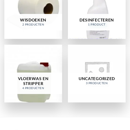
WISDOEKEN
DESINFECTEREN
2 PRODUCTEN
1 PRODUCT
VLOERWAS EN
UNCATEGORIZED
STRIPPER
3 PRODUCTEN
4 PRODUCTEN