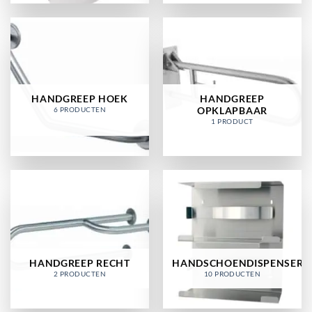
HANDGREEP HOEK
HANDGREEP
OPKLAPBAAR
6 PRODUCTEN
1 PRODUCT
HANDGREEP RECHT
HANDSCHOENDISPENSER
2 PRODUCTEN
10 PRODUCTEN