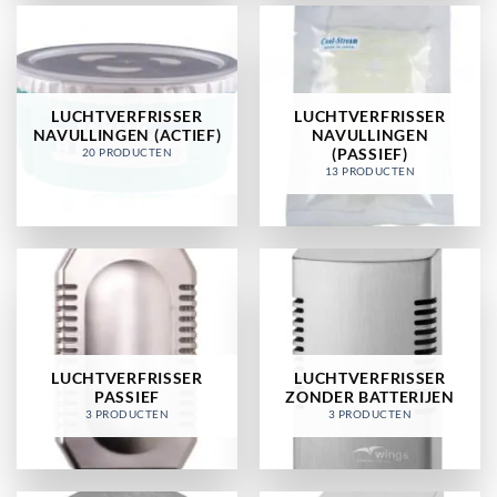
LUCHTVERFRISSER
LUCHTVERFRISSER
NAVULLINGEN (ACTIEF)
NAVULLINGEN
(PASSIEF)
20 PRODUCTEN
13 PRODUCTEN
LUCHTVERFRISSER
LUCHTVERFRISSER
PASSIEF
ZONDER BATTERIJEN
3 PRODUCTEN
3 PRODUCTEN