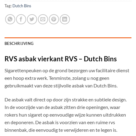
Tag:
Dutch Bins
BESCHRIJVING
RVS asbak vierkant RVS – Dutch Bins
Sigarettenpeuken op de grond bezorgen uw facilitaire dienst
een hoop extra werk. Tenminste, zolang u nog geen
gebruikmaakt van deze stijlvolle asbak van Dutch Bins.
De asbak valt direct op door zijn strakke en subtiele design.
In de voorzijde van de asbak zitten drie openingen, waar
rokers hun sigaret op eenvoudige wijze kunnen uitdrukken
en deponeren. De asbak is voorzien van een ruime rvs
binnenbak, die eenvoudig te verwijderen en te legen is.