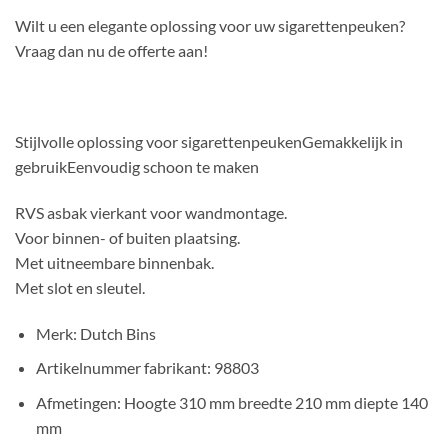
Wilt u een elegante oplossing voor uw sigarettenpeuken?
Vraag dan nu de offerte aan!
Stijlvolle oplossing voor sigarettenpeukenGemakkelijk in
gebruikEenvoudig schoon te maken
RVS asbak vierkant voor wandmontage.
Voor binnen- of buiten plaatsing.
Met uitneembare binnenbak.
Met slot en sleutel.
Merk: Dutch Bins
Artikelnummer fabrikant: 98803
Afmetingen: Hoogte 310 mm breedte 210 mm diepte 140
mm