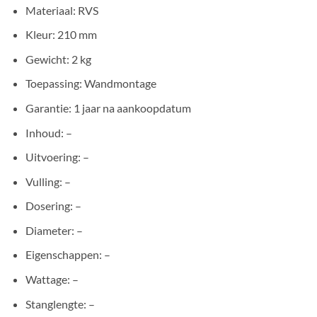
Materiaal: RVS
Kleur: 210 mm
Gewicht: 2 kg
Toepassing: Wandmontage
Garantie: 1 jaar na aankoopdatum
Inhoud: –
Uitvoering: –
Vulling: –
Dosering: –
Diameter: –
Eigenschappen: –
Wattage: –
Stanglengte: –