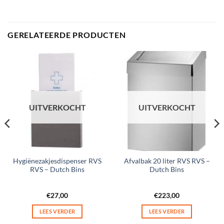
GERELATEERDE PRODUCTEN
UITVERKOCHT
UITVERKOCHT
Hygiënezakjesdispenser RVS
Afvalbak 20 liter RVS RVS –
RVS – Dutch Bins
Dutch Bins
€
27,00
€
223,00
LEES VERDER
LEES VERDER