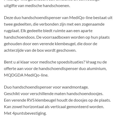
uitgifte van medische handschoenen.
Deze duo handschoendispenser van MediQo-line bestaat uit
twee gedeelten, die verbonden zijn met een zogenaamde
rugplaat. Elk gedeelte biedt ruimte aan een aparte
handschoendoos. De voorraadboxen worden op hun plaats
gehouden door een verende klembeugel, die door de
achterzijde van de box wordt geschoven.
Bent u al klaar voor medische spoedsituaties? Vraag nu de
offerte aan voor de handschoendispenser duo aluminium,
MQDGDA MediQo-line.
Duo handschoendispenser voor wandmontage.
Geschikt voor verschillende maten handschoendoosjes.
Een verende RVS klembeugel houdt de doosjes op de plaats.
Kan zowel horizontaal als verticaal gemonteerd worden.
Met 4puntsbevestiging.