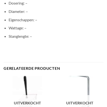
Dosering: –
Diameter: –
Eigenschappen: –
Wattage: –
Stanglengte: –
GERELATEERDE PRODUCTEN
UITVERKOCHT
UITVERKOCHT