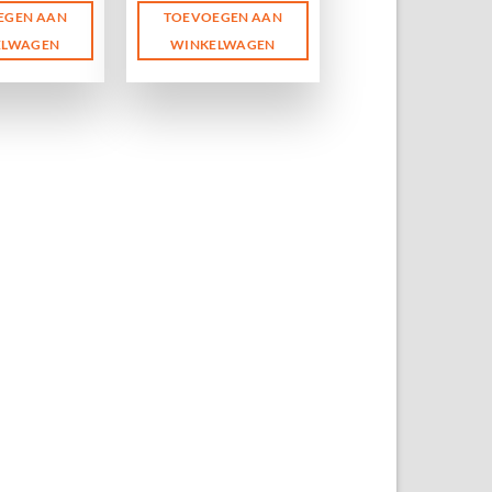
EGEN AAN
TOEVOEGEN AAN
ELWAGEN
WINKELWAGEN