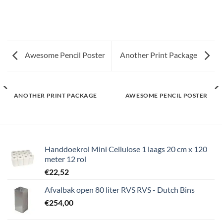
Awesome Pencil Poster
Another Print Package
ANOTHER PRINT PACKAGE
AWESOME PENCIL POSTER
Handdoekrol Mini Cellulose 1 laags 20 cm x 120
meter 12 rol
€
22,52
Afvalbak open 80 liter RVS RVS - Dutch Bins
€
254,00